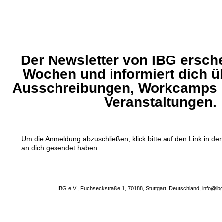
Der Newsletter von IBG erschei
Wochen und informiert dich üb
Ausschreibungen, Workcamps 
Veranstaltungen.
Um die Anmeldung abzuschließen, klick bitte auf den Link in der
an dich gesendet haben.
IBG e.V., Fuchseckstraße 1, 70188, Stuttgart, Deutschland, info@